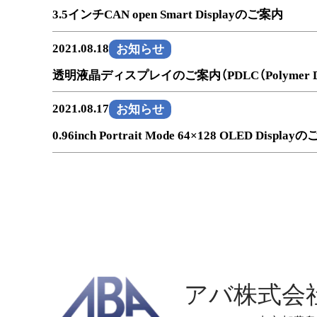
3.5インチCAN open Smart Displayのご案内
2021.08.18
お知らせ
透明液晶ディスプレイのご案内（PDLC（Polymer Dispers
2021.08.17
お知らせ
0.96inch Portrait Mode 64×128 OLED Displa
アバ株式会