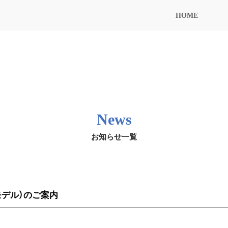
HOME
News
お知らせ一覧
ケールモデル）のご案内