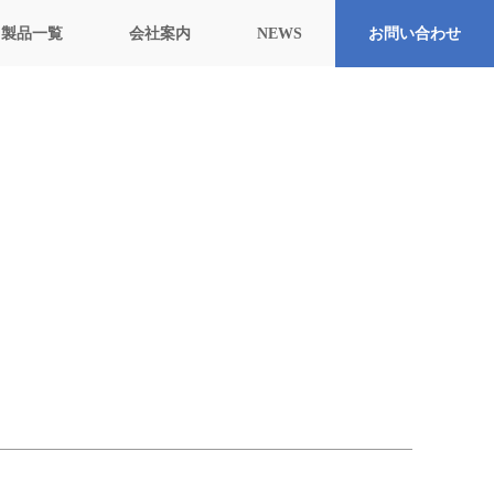
製品一覧
会社案内
NEWS
お問い合わせ