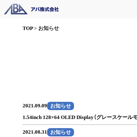
TOP
>
お知らせ
2021.09.09
お知らせ
1.54inch 128×64 OLED Display（グレース
2021.08.31
お知らせ