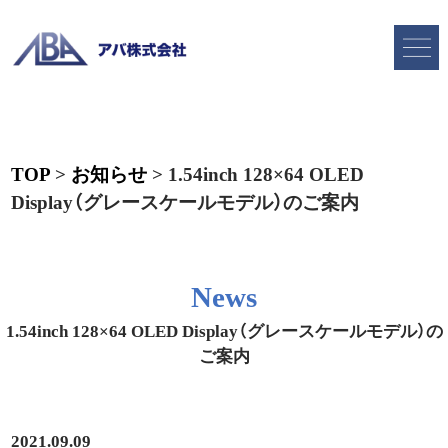
TOP
>
お知らせ
>
1.54inch 128×64 OLED
Display（グレースケールモデル）のご案内
News
1.54inch 128×64 OLED Display（グレースケールモデル）の
ご案内
2021.09.09