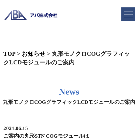
TOP
>
お知らせ
>
丸形モノクロCOGグラフィッ
クLCDモジュールのご案内
News
丸形モノクロCOGグラフィックLCDモジュールのご案内
2021.06.15
ご案内の丸形STN COGモジュールは