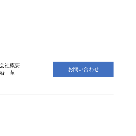
会社概要
お問い合わせ
沿 革