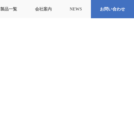
製品一覧
会社案内
NEWS
お問い合わせ