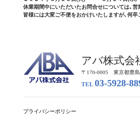
休業期間中にいただいたお問合せについては、営
皆様には大変ご不便をおかけいたしますが、何卒
アバ株式会
〒170-0005 東京都豊島
03-5928-88
TEL
プライバシーポリシー