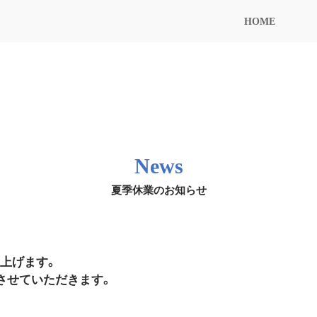
HOME
News
夏季休業のお知らせ
上げます。
させていただきます。