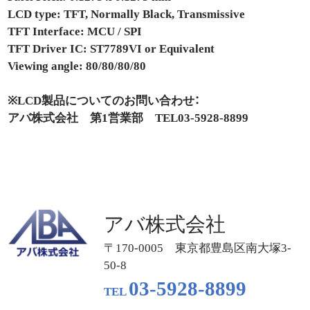
LCD type: TFT, Normally Black, Transmissive
TFT Interface: MCU / SPI
TFT Driver IC: ST7789VI or Equivalent
Viewing angle: 80/80/80/80
※LCD製品についてのお問い合わせ：
アバ株式会社 第1営業部 TEL03-5928-8899
アバ株式会社
〒170-0005 東京都豊島区南大塚3-
50-8
03-5928-8899
TEL