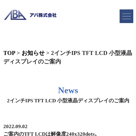
TOP
>
お知らせ
>
2インチIPS TFT LCD 小型液晶
ディスプレイのご案内
News
2インチIPS TFT LCD 小型液晶ディスプレイのご案内
2022.09.02
ご案内のTFT LCDは解像度240x320dots、