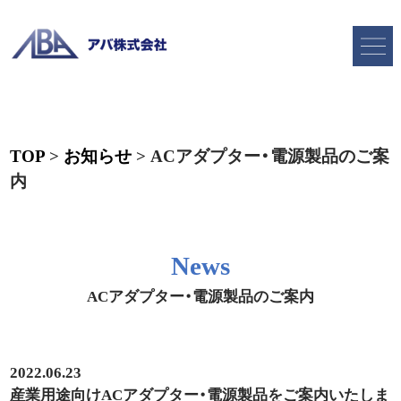
TOP
>
お知らせ
>
ACアダプター・電源製品のご案
内
News
ACアダプター・電源製品のご案内
2022.06.23
産業用途向けACアダプター・電源製品をご案内いたしま