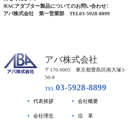
※ACアダプター製品についてのお問い合わせ：
アバ株式会社 第一営業部 TEL03-5928-8899
アバ株式会社
〒170-0005 東京都豊島区南大塚3-
50-8
03-5928-8899
TEL
代表挨拶
会社概要
会社理念
沿 革