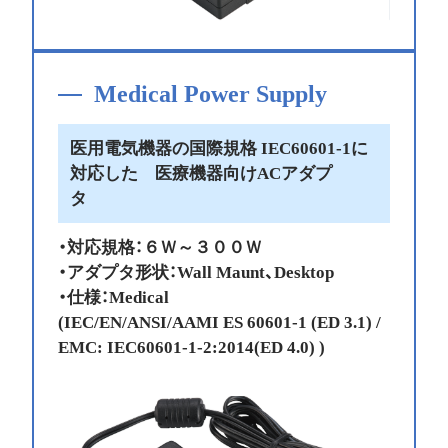
Medical Power Supply
医用電気機器の国際規格 IEC60601-1に
対応した 医療機器向けACアダプ
タ
・対応規格：６Ｗ～３００Ｗ
・アダプタ形状：Wall Maunt、Desktop
・仕様：Medical
(IEC/EN/ANSI/AAMI ES 60601-1 (ED 3.1) /
EMC: IEC60601-1-2:2014(ED 4.0) )