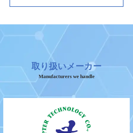
取り扱いメーカー
Manufacturers we handle