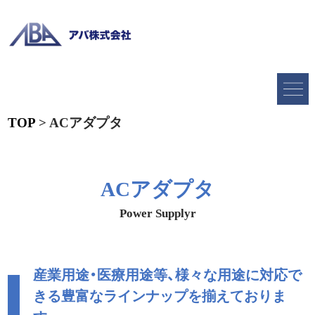
TOP
>
ACアダプタ
ACアダプタ
Power Supplyr
産業用途・医療用途等、様々な用途に対応で
きる豊富なラインナップを揃えておりま