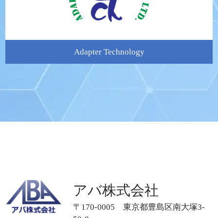
Adapter Technology
アバ株式会社
〒170-0005 東京都豊島区南大塚3-